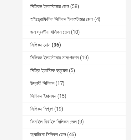
সিলিকন ইলাস্টোমার জেল
(58)
হাইড্রোফিলিক সিলিকন ইলাস্টোমার জেল
(4)
জল দ্রবণীয় সিলিকন তেল
(10)
সিলিকন মোম
(36)
সিলিকন ইলাস্টোমার সাসপেনশন
(19)
সিল্কি ইলাস্টিক ফ্লুয়েড
(5)
উদ্বায়ী সিলিকন
(17)
সিলিকন ইমালসন
(15)
সিলিকন মিশ্রণ
(19)
ফিনাইল মিথাইল সিলিকন তেল
(9)
অ্যামিনো সিলিকন তেল
(46)