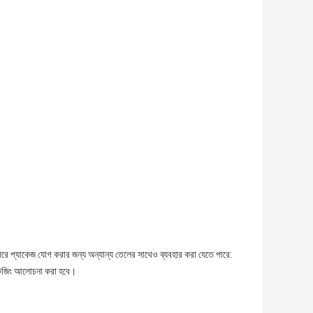
রপরে প্যাকেজ যোগ করার জন্য অন্যান্য তেলের সাথেও ব্যবহার করা যেতে পারে:
যাকেজিং আলোচনা করা হবে।