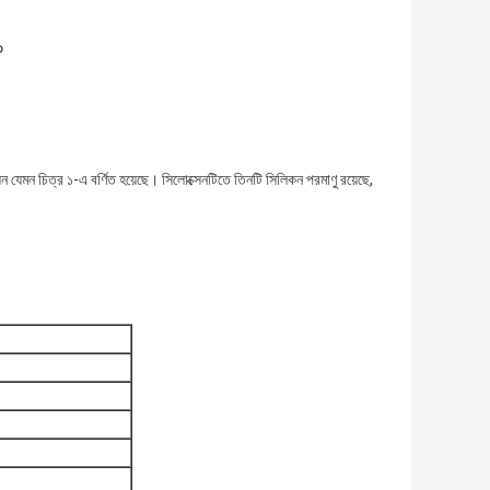
৩
ন যেমন চিত্র ১-এ বর্ণিত হয়েছে। সিলোক্সেনটিতে তিনটি সিলিকন পরমাণু রয়েছে,