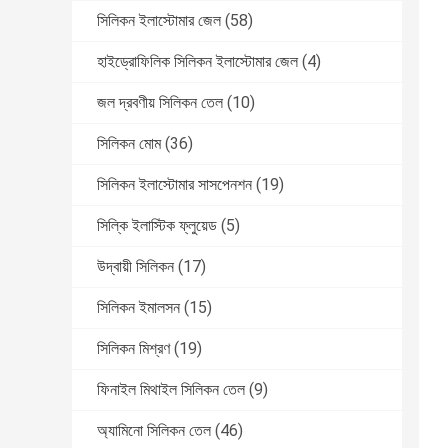
সিলিকন ইলাস্টোমার জেল
(58)
হাইড্রোফিলিক সিলিকন ইলাস্টোমার জেল
(4)
জল দ্রবণীয় সিলিকন তেল
(10)
সিলিকন মোম
(36)
সিলিকন ইলাস্টোমার সাসপেনশন
(19)
সিল্কি ইলাস্টিক ফ্লুয়েড
(5)
উদ্বায়ী সিলিকন
(17)
সিলিকন ইমালসন
(15)
সিলিকন মিশ্রণ
(19)
ফিনাইল মিথাইল সিলিকন তেল
(9)
অ্যামিনো সিলিকন তেল
(46)