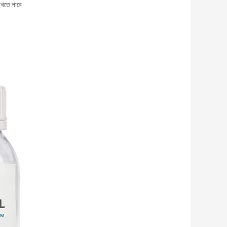
রাখতে পারে