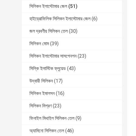
সিলিকন ইলাস্টোমার জেল
(51)
হাইড্রোফিলিক সিলিকন ইলাস্টোমার জেল
(6)
জল দ্রবণীয় সিলিকন তেল
(30)
সিলিকন মোম
(39)
সিলিকন ইলাস্টোমার সাসপেনশন
(23)
সিল্কি ইলাস্টিক ফ্লুয়েড
(43)
উদ্বায়ী সিলিকন
(17)
সিলিকন ইমালসন
(16)
সিলিকন মিশ্রণ
(23)
ফিনাইল মিথাইল সিলিকন তেল
(9)
অ্যামিনো সিলিকন তেল
(46)