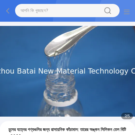
2
/
5
চুলের যত্নের পণ্যগুলির জন্য রাসায়নিক কাঁচামাল: তারের অঙ্কন সিলিকন তেল বিটি